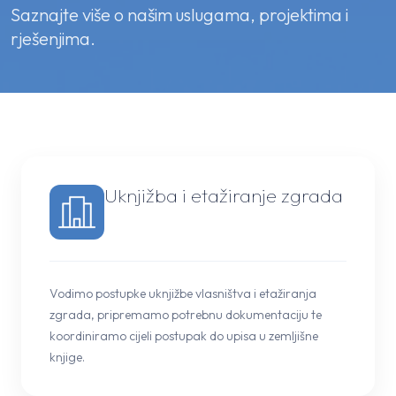
Saznajte više o našim uslugama, projektima i
rješenjima.
Uknjižba i etažiranje zgrada
Vodimo postupke uknjižbe vlasništva i etažiranja
zgrada, pripremamo potrebnu dokumentaciju te
koordiniramo cijeli postupak do upisa u zemljišne
knjige.