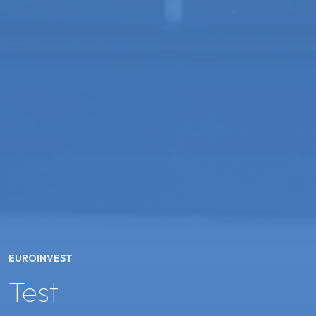
EUROINVEST
Test